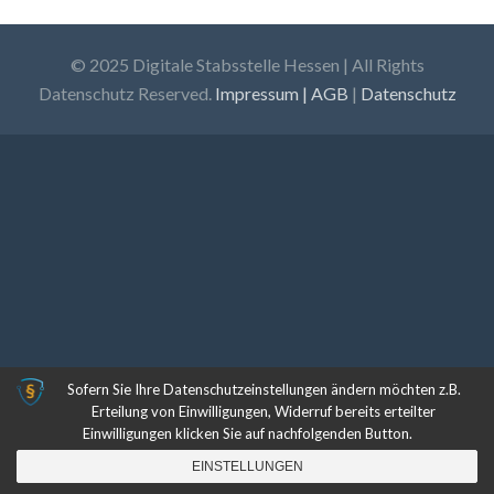
© 2025 Digitale Stabsstelle Hessen | All Rights
Datenschutz Reserved.
Impressum | AGB
|
Datenschutz
Sofern Sie Ihre Datenschutzeinstellungen ändern möchten z.B.
Erteilung von Einwilligungen, Widerruf bereits erteilter
Einwilligungen klicken Sie auf nachfolgenden Button.
EINSTELLUNGEN