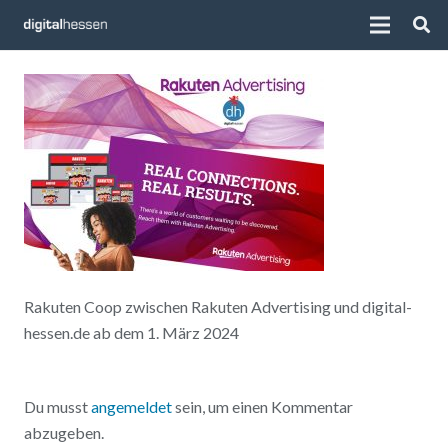
Rakuten Coop zwischen Rakuten Advertising und digital-
hessen.de ab dem 1. März 2024
Du musst
angemeldet
sein, um einen Kommentar
abzugeben.