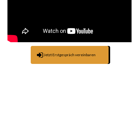
Jetzt Erstgespräch vereinbaren