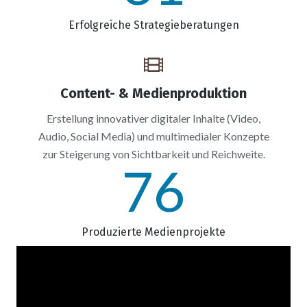
Erfolgreiche Strategieberatungen
Content- & Medienproduktion
Erstellung innovativer digitaler Inhalte (Video,
Audio, Social Media) und multimedialer Konzepte
zur Steigerung von Sichtbarkeit und Reichweite.
76
Produzierte Medienprojekte