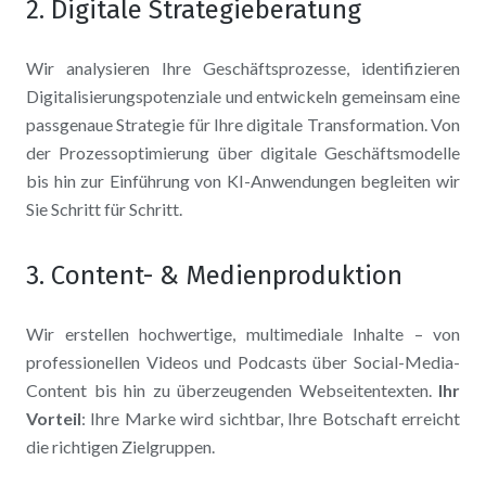
2. Digitale Strategieberatung
Wir analysieren Ihre Geschäftsprozesse, identifizieren
Digitalisierungspotenziale und entwickeln gemeinsam eine
passgenaue Strategie für Ihre digitale Transformation. Von
der Prozessoptimierung über digitale Geschäftsmodelle
bis hin zur Einführung von KI-Anwendungen begleiten wir
Sie Schritt für Schritt.
3. Content- & Medienproduktion
Wir erstellen hochwertige, multimediale Inhalte – von
professionellen Videos und Podcasts über Social-Media-
Content bis hin zu überzeugenden Webseitentexten.
Ihr
Vorteil
: Ihre Marke wird sichtbar, Ihre Botschaft erreicht
die richtigen Zielgruppen.