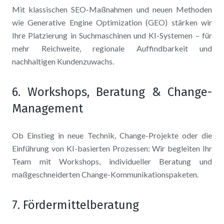
Mit klassischen SEO-Maßnahmen und neuen Methoden
wie Generative Engine Optimization (GEO) stärken wir
Ihre Platzierung in Suchmaschinen und KI-Systemen – für
mehr Reichweite, regionale Auffindbarkeit und
nachhaltigen Kundenzuwachs.
6. Workshops, Beratung & Change-
Management
Ob Einstieg in neue Technik, Change-Projekte oder die
Einführung von KI-basierten Prozessen: Wir begleiten Ihr
Team mit Workshops, individueller Beratung und
maßgeschneiderten Change-Kommunikationspaketen.
7. Fördermittelberatung