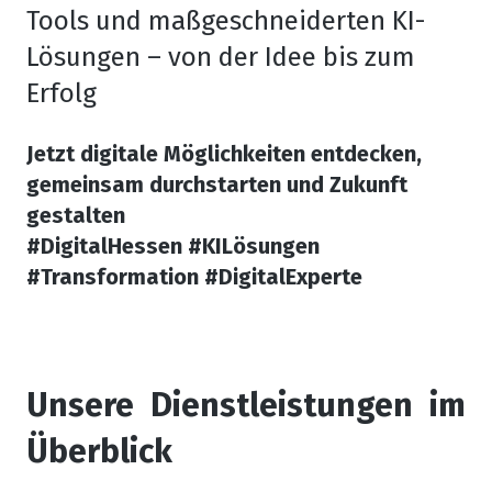
Tools und maßgeschneiderten KI-
Lösungen – von der Idee bis zum
Erfolg
Jetzt digitale Möglichkeiten entdecken,
gemeinsam durchstarten und Zukunft
gestalten
#DigitalHessen #KILösungen
#Transformation #DigitalExperte
Unsere Dienstleistungen im
Überblick