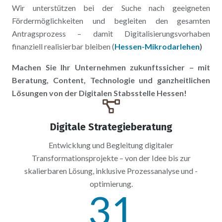
Wir unterstützen bei der Suche nach geeigneten
Fördermöglichkeiten und begleiten den gesamten
Antragsprozess – damit Digitalisierungsvorhaben
finanziell realisierbar bleiben (
Hessen-Mikrodarlehen
)
Machen Sie Ihr Unternehmen zukunftssicher – mit
Beratung, Content, Technologie und ganzheitlichen
Lösungen von der Digitalen Stabsstelle Hessen!
Digitale Strategieberatung
Entwicklung und Begleitung digitaler
Transformationsprojekte – von der Idee bis zur
skalierbaren Lösung, inklusive Prozessanalyse und -
optimierung.
31