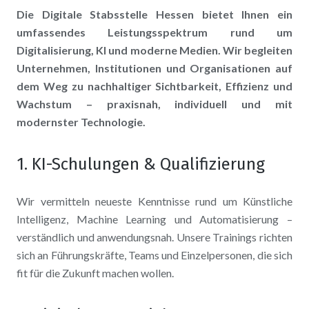
Die Digitale Stabsstelle Hessen bietet Ihnen ein
umfassendes Leistungsspektrum rund um
Digitalisierung, KI und moderne Medien. Wir begleiten
Unternehmen, Institutionen und Organisationen auf
dem Weg zu nachhaltiger Sichtbarkeit, Effizienz und
Wachstum – praxisnah, individuell und mit
modernster Technologie.
1. KI-Schulungen & Qualifizierung
Wir vermitteln neueste Kenntnisse rund um Künstliche
Intelligenz, Machine Learning und Automatisierung –
verständlich und anwendungsnah. Unsere Trainings richten
sich an Führungskräfte, Teams und Einzelpersonen, die sich
fit für die Zukunft machen wollen.