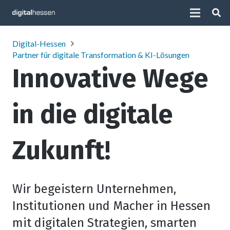
Digital-Hessen
Partner für digitale Transformation & KI-Lösungen
Innovative Wege
in
die digitale
Zukunft
!
Wir begeistern Unternehmen,
Institutionen und Macher in Hessen
mit digitalen Strategien, smarten