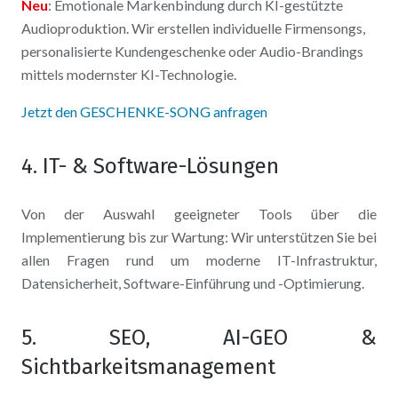
Neu
: Emotionale Markenbindung durch KI-gestützte
Audioproduktion. Wir erstellen individuelle Firmensongs,
personalisierte Kundengeschenke oder Audio-Brandings
mittels modernster KI-Technologie.
Jetzt den GESCHENKE-SONG anfragen
4. IT- & Software-Lösungen
Von der Auswahl geeigneter Tools über die
Implementierung bis zur Wartung: Wir unterstützen Sie bei
allen Fragen rund um moderne IT-Infrastruktur,
Datensicherheit, Software-Einführung und -Optimierung.
5. SEO, AI-GEO &
Sichtbarkeitsmanagement