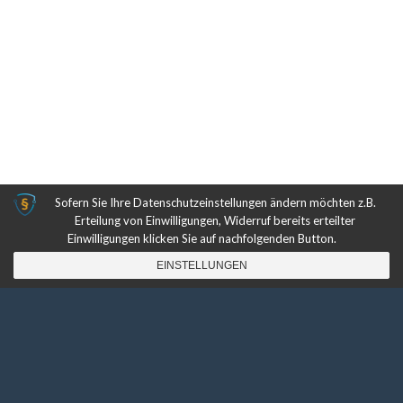
Sofern Sie Ihre Datenschutzeinstellungen ändern möchten z.B.
Erteilung von Einwilligungen, Widerruf bereits erteilter
Einwilligungen klicken Sie auf nachfolgenden Button.
EINSTELLUNGEN