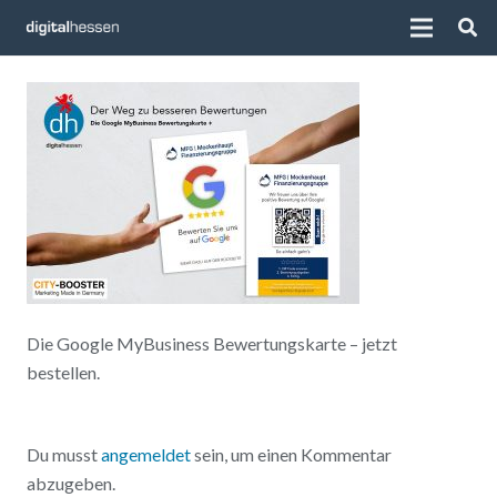
Die Google MyBusiness Bewertungskarte – jetzt
bestellen.
Du musst
angemeldet
sein, um einen Kommentar
abzugeben.