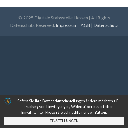
© 2025 Digitale Stabsstelle Hessen | All Rights
Datenschutz Reserved.
Impressum | AGB
|
Datenschutz
Sofern Sie Ihre Datenschutzeinstellungen ändern möchten z.B.
Erteilung von Einwilligungen, Widerruf bereits erteilter
Einwilligungen klicken Sie auf nachfolgenden Button.
EINSTELLUNGEN