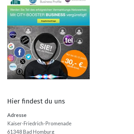
Hier findest du uns
Adresse
Kaiser-Friedrich-Promenade
61348 Bad Homburg