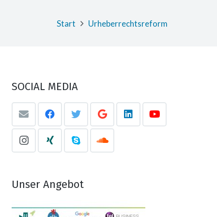
Start
Urheberrechtsreform
SOCIAL MEDIA
Unser Angebot