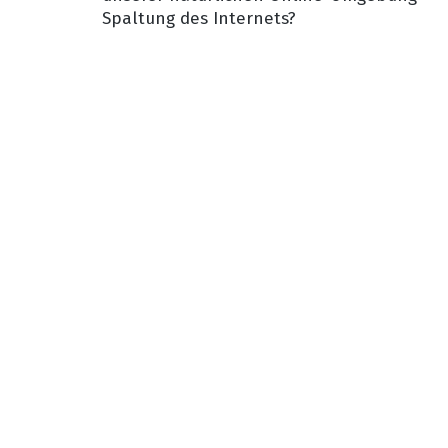
Spaltung des Internets?