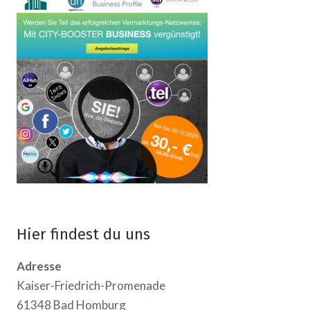
Hier findest du uns
Adresse
Kaiser-Friedrich-Promenade
61348 Bad Homburg