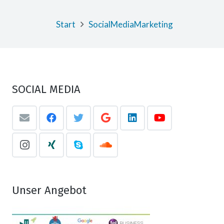
Start
SocialMediaMarketing
SOCIAL MEDIA
Unser Angebot