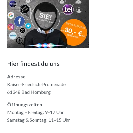
Hier findest du uns
Adresse
Kaiser-Friedrich-Promenade
61348 Bad Homburg
Öffnungszeiten
Montag – Freitag: 9–17 Uhr
Samstag & Sonntag: 11–15 Uhr