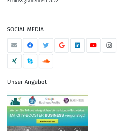
Schlossgrabenfest 2022
SOCIAL MEDIA
Unser Angebot