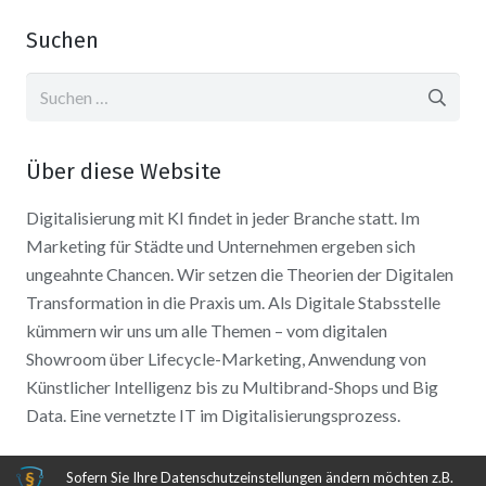
Suchen
Suchen
nach:
Über diese Website
Digitalisierung mit KI findet in jeder Branche statt. Im
Marketing für Städte und Unternehmen ergeben sich
ungeahnte Chancen. Wir setzen die Theorien der Digitalen
Transformation in die Praxis um. Als Digitale Stabsstelle
kümmern wir uns um alle Themen – vom digitalen
Showroom über Lifecycle-Marketing, Anwendung von
Künstlicher Intelligenz bis zu Multibrand-Shops und Big
Data. Eine vernetzte IT im Digitalisierungsprozess.
Sofern Sie Ihre Datenschutzeinstellungen ändern möchten z.B.