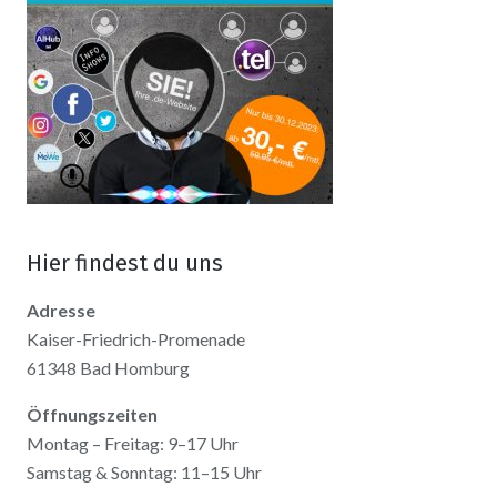
Hier findest du uns
Adresse
Kaiser-Friedrich-Promenade
61348 Bad Homburg
Öffnungszeiten
Montag – Freitag: 9–17 Uhr
Samstag & Sonntag: 11–15 Uhr