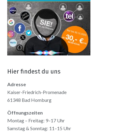
Hier findest du uns
Adresse
Kaiser-Friedrich-Promenade
61348 Bad Homburg
Öffnungszeiten
Montag – Freitag: 9–17 Uhr
Samstag & Sonntag: 11–15 Uhr