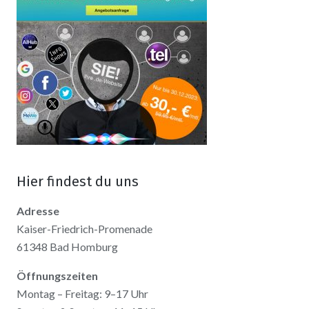
Hier findest du uns
Adresse
Kaiser-Friedrich-Promenade
61348 Bad Homburg
Öffnungszeiten
Montag – Freitag: 9–17 Uhr