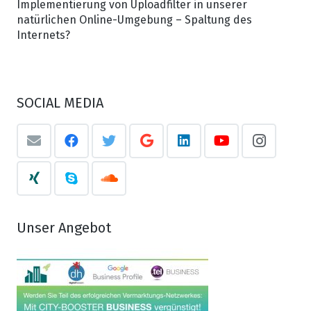
Implementierung von Uploadfilter in unserer
natürlichen Online-Umgebung – Spaltung des
Internets?
SOCIAL MEDIA
Unser Angebot