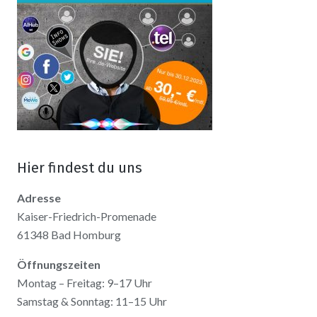
Hier findest du uns
Adresse
Kaiser-Friedrich-Promenade
61348 Bad Homburg
Öffnungszeiten
Montag – Freitag: 9–17 Uhr
Samstag & Sonntag: 11–15 Uhr