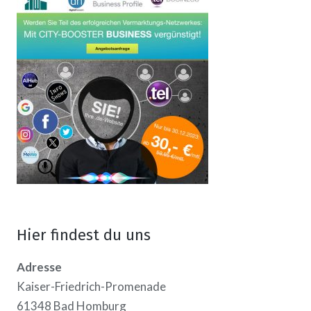
Hier findest du uns
Adresse
Kaiser-Friedrich-Promenade
61348 Bad Homburg