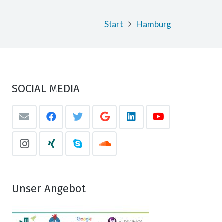
Start
Hamburg
SOCIAL MEDIA
Unser Angebot