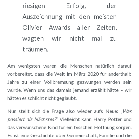
riesigen Erfolg, der
Auszeichnung mit den meisten
Olivier Awards aller Zeiten,
wagten wir nicht mal zu
träumen.
Am wenigsten waren die Menschen natürlich darauf
vorbereitet, dass die Welt im März 2020 für anderthalb
Jahre zu einer Vollbremsung gezwungen werden sein
würde. Wenn uns das damals jemand erzählt hätte – wir
hätten es schlicht nicht geglaubt.
Nun stellt sich die Frage also wieder aufs Neue: „
Was
passiert als Nächstes?
“ Vielleicht kann Harry Potter und
das verwunschene Kind für ein bisschen Hoffnung sorgen.
Es ist eine Geschichte über Gemeinschaft, Familie und die