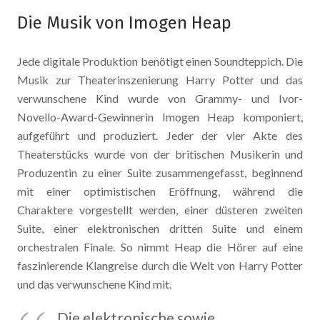
Die Musik von Imogen Heap
Jede digitale Produktion benötigt einen Soundteppich. Die
Musik zur Theaterinszenierung Harry Potter und das
verwunschene Kind wurde von Grammy- und Ivor-
Novello-Award-Gewinnerin Imogen Heap komponiert,
aufgeführt und produziert. Jeder der vier Akte des
Theaterstücks wurde von der britischen Musikerin und
Produzentin zu einer Suite zusammengefasst, beginnend
mit einer optimistischen Eröffnung, während die
Charaktere vorgestellt werden, einer düsteren zweiten
Suite, einer elektronischen dritten Suite und einem
orchestralen Finale. So nimmt Heap die Hörer auf eine
faszinierende Klangreise durch die Welt von Harry Potter
und das verwunschene Kind mit.
„Die elektronische sowie