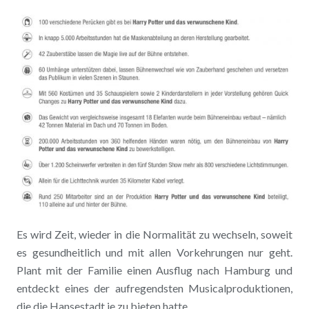
Es wird Zeit, wieder in die Normalität zu wechseln, soweit
es gesundheitlich und mit allen Vorkehrungen nur geht.
Plant mit der Familie einen Ausflug nach Hamburg und
entdeckt eines der aufregendsten Musicalproduktionen,
die die Hansestadt je zu bieten hatte.