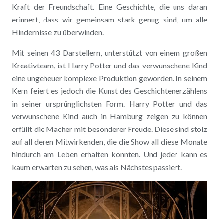
Kraft der Freundschaft. Eine Geschichte, die uns daran
erinnert, dass wir gemeinsam stark genug sind, um alle
Hindernisse zu überwinden.
Mit seinen 43 Darstellern, unterstützt von einem großen
Kreativteam, ist Harry Potter und das verwunschene Kind
eine ungeheuer komplexe Produktion geworden. In seinem
Kern feiert es jedoch die Kunst des Geschichtenerzählens
in seiner ursprünglichsten Form. Harry Potter und das
verwunschene Kind auch in Hamburg zeigen zu können
erfüllt die Macher mit besonderer Freude. Diese sind stolz
auf all deren Mitwirkenden, die die Show all diese Monate
hindurch am Leben erhalten konnten. Und jeder kann es
kaum erwarten zu sehen, was als Nächstes passiert.