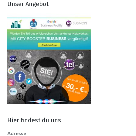
Unser Angebot
Hier findest du uns
Adresse