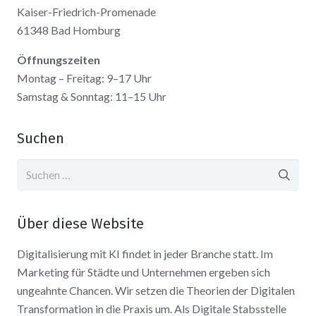
Kaiser-Friedrich-Promenade
61348 Bad Homburg
Öffnungszeiten
Montag – Freitag: 9–17 Uhr
Samstag & Sonntag: 11–15 Uhr
Suchen
Suchen
nach:
Über diese Website
Digitalisierung mit KI findet in jeder Branche statt. Im
Marketing für Städte und Unternehmen ergeben sich
ungeahnte Chancen. Wir setzen die Theorien der Digitalen
Transformation in die Praxis um. Als Digitale Stabsstelle