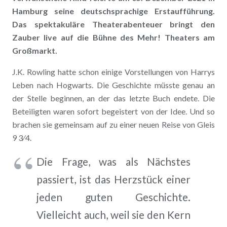
Hamburg seine deutschsprachige Erstaufführung.
Das spektakuläre Theaterabenteuer bringt den
Zauber live auf die Bühne des Mehr! Theaters am
Großmarkt.
J.K. Rowling hatte schon einige Vorstellungen von Harrys
Leben nach Hogwarts. Die Geschichte müsste genau an
der Stelle beginnen, an der das letzte Buch endete. Die
Beteiligten waren sofort begeistert von der Idee. Und so
brachen sie gemeinsam auf zu einer neuen Reise von Gleis
9 3⁄4.
Die Frage, was als Nächstes
passiert, ist das Herzstück einer
jeden guten Geschichte.
Vielleicht auch, weil sie den Kern