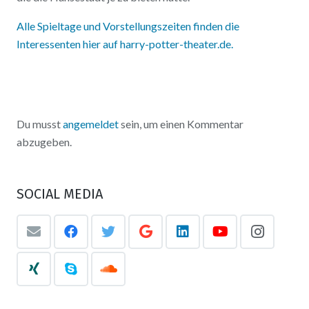
Alle Spieltage und Vorstellungszeiten finden die
Interessenten hier auf harry-potter-theater.de.
Du musst
angemeldet
sein, um einen Kommentar
abzugeben.
SOCIAL MEDIA