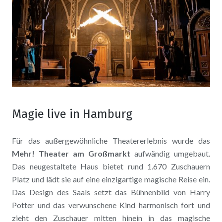
Magie live in Hamburg
Für das außergewöhnliche Theatererlebnis wurde das
Mehr! Theater am Großmarkt
aufwändig umgebaut.
Das neugestaltete Haus bietet rund 1.670 Zuschauern
Platz und lädt sie auf eine einzigartige magische Reise ein.
Das Design des Saals setzt das Bühnenbild von Harry
Potter und das verwunschene Kind harmonisch fort und
zieht den Zuschauer mitten hinein in das magische