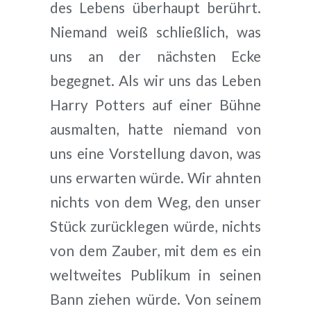
des Lebens überhaupt berührt.
Niemand weiß schließlich, was
uns an der nächsten Ecke
begegnet. Als wir uns das Leben
Harry Potters auf einer Bühne
ausmalten, hatte niemand von
uns eine Vorstellung davon, was
uns erwarten würde. Wir ahnten
nichts von dem Weg, den unser
Stück zurücklegen würde, nichts
von dem Zauber, mit dem es ein
weltweites Publikum in seinen
Bann ziehen würde. Von seinem