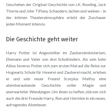
Geschehen der Original-Geschichte von J.K. Rowling, Jack
Thorne und John Tiffany. Schaudern, lachen und weinen – in
der intimen Theateratmosphäre erlebt der Zuschauer
jeden Moment intensiv.
Die Geschichte geht weiter
Harry Potter ist Angestellter im Zaubereiministerium,
Ehemann und Vater von drei Schulkindern. Als sein Sohn
Albus Severus Potter sich zum ersten Mal auf die Reise zur
Hogwarts Schule für Hexerei und Zauberei macht, erleben
er und sein neuer Freund Scorpius Malfoy eine
atemberaubende Geschichte voller Magie und
unerwarteter Wendungen. Um ihnen zu helfen, stürzen sich
auch die drei Freunde Harry, Ron und Hermine in ein neues,
aufregendes Abenteuer.