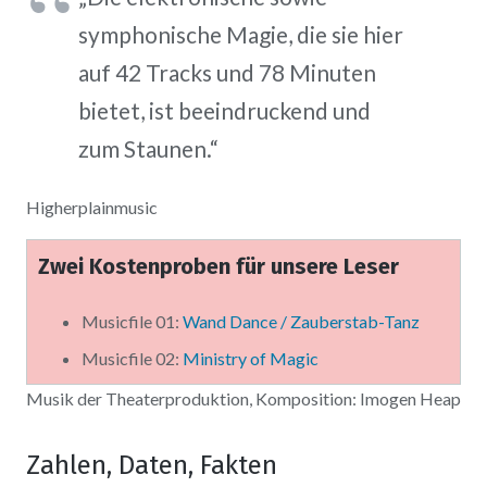
symphonische Magie, die sie hier
auf 42 Tracks und 78 Minuten
bietet, ist beeindruckend und
zum Staunen.“
Higherplainmusic
Zwei Kostenproben für unsere Leser
Musicfile 01:
Wand Dance / Zauberstab-Tanz
Musicfile 02:
Ministry of Magic
Musik der Theaterproduktion, Komposition: Imogen Heap
Zahlen, Daten, Fakten