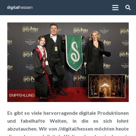
Es gibt so viele hervorragende digitale Produktionen
und fabelhafte Welten, in die es sich lohnt
abzutauchen. Wir von //digital/hessen möchten heute