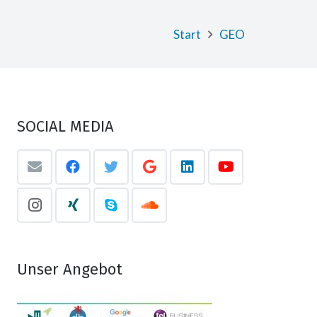
Start
GEO
SOCIAL MEDIA
Unser Angebot