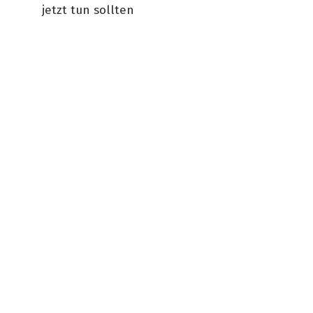
jetzt tun sollten