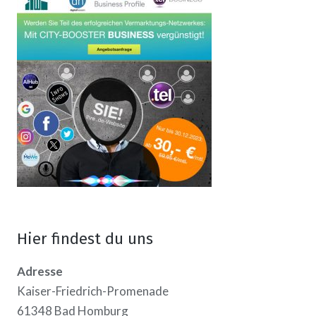
Hier findest du uns
Adresse
Kaiser-Friedrich-Promenade
61348 Bad Homburg