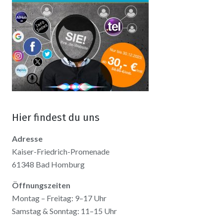
Hier findest du uns
Adresse
Kaiser-Friedrich-Promenade
61348 Bad Homburg
Öffnungszeiten
Montag – Freitag: 9–17 Uhr
Samstag & Sonntag: 11–15 Uhr