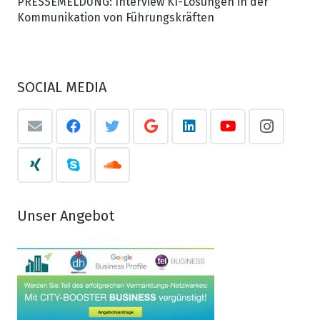
PRESSEMELDUNG: Interview KI-Lösungen in der
Kommunikation von Führungskräften
SOCIAL MEDIA
Unser Angebot