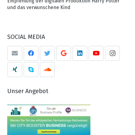
Empfehlung der digitalen Produktion Harry Potter
und das verwunschene Kind
SOCIAL MEDIA
Unser Angebot