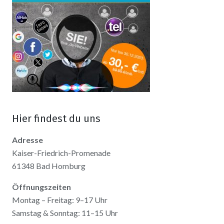
Hier findest du uns
Adresse
Kaiser-Friedrich-Promenade
61348 Bad Homburg
Öffnungszeiten
Montag – Freitag: 9–17 Uhr
Samstag & Sonntag: 11–15 Uhr