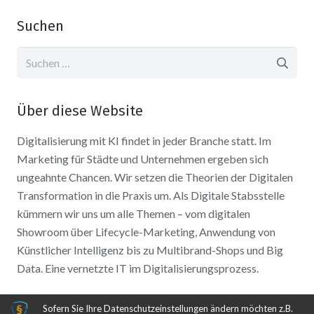
Suchen
Suchen
nach:
Über diese Website
Digitalisierung mit KI findet in jeder Branche statt. Im
Marketing für Städte und Unternehmen ergeben sich
ungeahnte Chancen. Wir setzen die Theorien der Digitalen
Transformation in die Praxis um. Als Digitale Stabsstelle
kümmern wir uns um alle Themen – vom digitalen
Showroom über Lifecycle-Marketing, Anwendung von
Künstlicher Intelligenz bis zu Multibrand-Shops und Big
Data. Eine vernetzte IT im Digitalisierungsprozess.
Sofern Sie Ihre Datenschutzeinstellungen ändern möchten z.B.