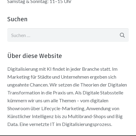
Samstag & Sonntag: 11–15 Uhr
Suchen
Suchen
nach:
Über diese Website
Digitalisierung mit KI findet in jeder Branche statt. Im
Marketing für Städte und Unternehmen ergeben sich
ungeahnte Chancen. Wir setzen die Theorien der Digitalen
Transformation in die Praxis um. Als Digitale Stabsstelle
kümmern wir uns um alle Themen – vom digitalen
Showroom über Lifecycle-Marketing, Anwendung von
Künstlicher Intelligenz bis zu Multibrand-Shops und Big
Data. Eine vernetzte IT im Digitalisierungsprozess.