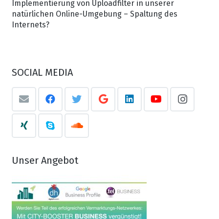
Implementierung von Uploadfilter in unserer
natürlichen Online-Umgebung – Spaltung des
Internets?
SOCIAL MEDIA
Unser Angebot