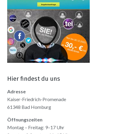
Hier findest du uns
Adresse
Kaiser-Friedrich-Promenade
61348 Bad Homburg
Öffnungszeiten
Montag – Freitag: 9–17 Uhr