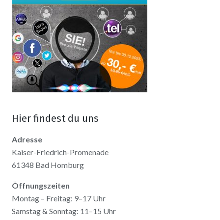
Hier findest du uns
Adresse
Kaiser-Friedrich-Promenade
61348 Bad Homburg
Öffnungszeiten
Montag – Freitag: 9–17 Uhr
Samstag & Sonntag: 11–15 Uhr