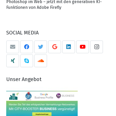
Photoshop im Web – jetzt mit den generativen KI-
Funktionen von Adobe Firefly
SOCIAL MEDIA
Unser Angebot