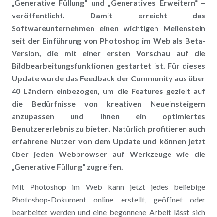
„Generative Füllung“ und „Generatives Erweitern“ –
veröffentlicht. Damit erreicht das
Softwareunternehmen einen wichtigen Meilenstein
seit der Einführung von Photoshop im Web als Beta-
Version, die mit einer ersten Vorschau auf die
Bildbearbeitungsfunktionen gestartet ist. Für dieses
Update wurde das Feedback der Community aus über
40 Ländern einbezogen, um die Features gezielt auf
die Bedürfnisse von kreativen Neueinsteigern
anzupassen und ihnen ein optimiertes
Benutzererlebnis zu bieten. Natürlich profitieren auch
erfahrene Nutzer von dem Update und können jetzt
über jeden Webbrowser auf Werkzeuge wie die
„Generative Füllung“ zugreifen.
Mit Photoshop im Web kann jetzt jedes beliebige
Photoshop-Dokument online erstellt, geöffnet oder
bearbeitet werden und eine begonnene Arbeit lässt sich