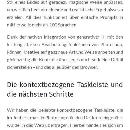
Stil eines Bildes auf geradezu magische Weise anpassen,
um wirklich beeindruckende und realistische Ergebnisse zu
erzielen. All dies funktioniert über einfache Prompts in
mittlerweile mehr als 100 Sprachen.
Dank der nativen Integration von generativer KI mit den
leistungsstarken Bearbeitungsfunktionen von Photoshop,
können Kreative auf ganz neue Art und Weise arbeiten und
gleichzeitig die Kontrolle über jedes noch so kleine Detail
sicherstellen – und das alles über den Browser.
Die kontextbezogene Taskleiste und
die nächsten Schritte
Wir haben die beliebte kontextbezogene Taskleiste, die
im Juni erstmals in Photoshop für den Desktop eingeführt
wurde, in das Web übertragen. Hierbei handelt es sich um