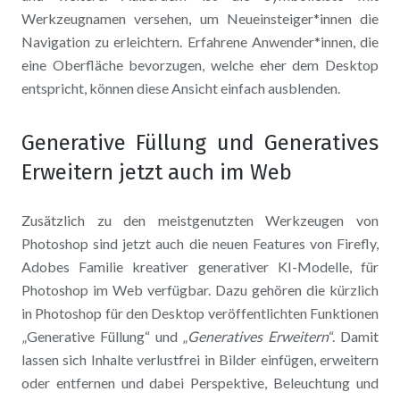
Werkzeugnamen versehen, um Neueinsteiger*innen die
Navigation zu erleichtern. Erfahrene Anwender*innen, die
eine Oberfläche bevorzugen, welche eher dem Desktop
entspricht, können diese Ansicht einfach ausblenden.
Generative Füllung und Generatives
Erweitern jetzt auch im Web
Zusätzlich zu den meistgenutzten Werkzeugen von
Photoshop sind jetzt auch die neuen Features von Firefly,
Adobes Familie kreativer generativer KI-Modelle, für
Photoshop im Web verfügbar. Dazu gehören die kürzlich
in Photoshop für den Desktop veröffentlichten Funktionen
„Generative Füllung“ und „
Generatives Erweitern
“. Damit
lassen sich Inhalte verlustfrei in Bilder einfügen, erweitern
oder entfernen und dabei Perspektive, Beleuchtung und