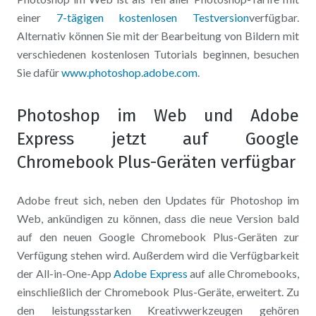
einer
7-tägigen kostenlosen Testversion
verfügbar.
Alternativ können Sie mit der Bearbeitung von Bildern mit
verschiedenen kostenlosen Tutorials beginnen, besuchen
Sie dafür
www.photoshop.adobe.com
.
Photoshop im Web und Adobe
Express jetzt auf Google
Chromebook Plus-Geräten verfügbar
Adobe freut sich, neben den Updates für Photoshop im
Web, ankündigen zu können, dass die neue Version bald
auf den neuen Google Chromebook Plus-Geräten zur
Verfügung stehen wird. Außerdem wird die Verfügbarkeit
der All-in-One-App
Adobe Express
auf alle Chromebooks,
einschließlich der Chromebook Plus-Geräte, erweitert. Zu
den leistungsstarken Kreativwerkzeugen gehören