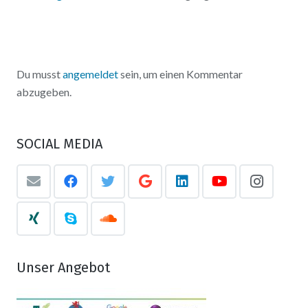
Du musst
angemeldet
sein, um einen Kommentar
abzugeben.
SOCIAL MEDIA
Unser Angebot