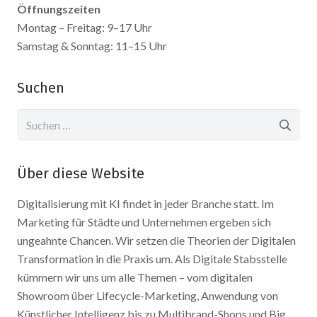
Öffnungszeiten
Montag – Freitag: 9–17 Uhr
Samstag & Sonntag: 11–15 Uhr
Suchen
Suchen
nach:
Über diese Website
Digitalisierung mit KI findet in jeder Branche statt. Im
Marketing für Städte und Unternehmen ergeben sich
ungeahnte Chancen. Wir setzen die Theorien der Digitalen
Transformation in die Praxis um. Als Digitale Stabsstelle
kümmern wir uns um alle Themen – vom digitalen
Showroom über Lifecycle-Marketing, Anwendung von
Künstlicher Intelligenz bis zu Multibrand-Shops und Big