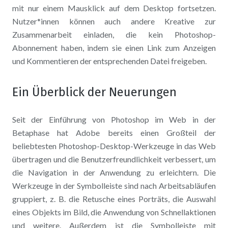
mit nur einem Mausklick auf dem Desktop fortsetzen.
Nutzer*innen können auch andere Kreative zur
Zusammenarbeit einladen, die kein Photoshop-
Abonnement haben, indem sie einen Link zum Anzeigen
und Kommentieren der entsprechenden Datei freigeben.
Ein Überblick der Neuerungen
Seit der Einführung von Photoshop im Web in der
Betaphase hat Adobe bereits einen Großteil der
beliebtesten Photoshop-Desktop-Werkzeuge in das Web
übertragen und die Benutzerfreundlichkeit verbessert, um
die Navigation in der Anwendung zu erleichtern. Die
Werkzeuge in der Symbolleiste sind nach Arbeitsabläufen
gruppiert, z. B. die Retusche eines Porträts, die Auswahl
eines Objekts im Bild, die Anwendung von Schnellaktionen
und weitere. Außerdem ist die Symbolleiste mit