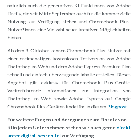
natürlich auch die generativen KI-Funktionen von Adobe
Firefly, die seit Mitte September auch für die kommerzielle
Nutzung zur Verfügung stehen und Chromebook Plus-
Nutzer*innen eine Vielzahl neuer kreativer Möglichkeiten
bieten.
Ab dem 8. Oktober können Chromebook Plus-Nutzer mit
einer dreimonatigen kostenlosen Testversion von Adobe
Photoshop im Web und dem Adobe Express Premium Plan
schnell und einfach überzeugende Inhalte erstellen. Dieses
Angebot gilt exklusiv für Chromebook Plus-Geräte.
Weiterführende Informationen zur Integration von
Photoshop im Web sowie Adobe Express auf Google
Chromebook Plus-Geräten findet ihr in diesem
Blogpost.
Für weitere Fragen und Anregungen zum Einsatz von
KI in jedem Unternehmen stehen wir auch gerne
direkt
unter digital-hessen.tel
zur Verfügung!