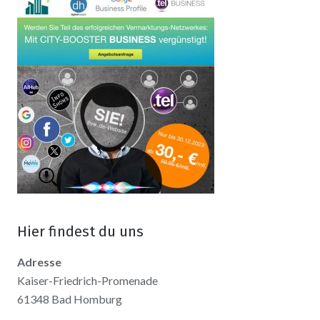
Hier findest du uns
Adresse
Kaiser-Friedrich-Promenade
61348 Bad Homburg