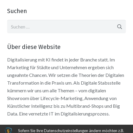
Suchen
Suchen
nach:
Über diese Website
Digitalisierung mit KI findet in jeder Branche statt. Im
Marketing für Städte und Unternehmen ergeben sich
ungeahnte Chancen. Wir setzen die Theorien der Digitalen
Transformation in die Praxis um. Als Digitale Stabsstelle
kümmern wir uns um alle Themen – vom digitalen
Showroom über Lifecycle-Marketing, Anwendung von
Künstlicher Intelligenz bis zu Multibrand-Shops und Big
Data. Eine vernetzte IT im Digitalisierungsprozess.
Sofern Sie Ihre Datenschutzeinstellungen ändern möchten z.B.