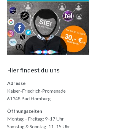
Hier findest du uns
Adresse
Kaiser-Friedrich-Promenade
61348 Bad Homburg
Öffnungszeiten
Montag – Freitag: 9–17 Uhr
Samstag & Sonntag: 11–15 Uhr