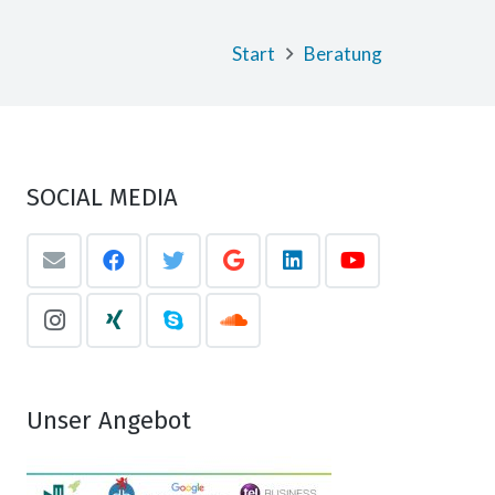
Start
Beratung
SOCIAL MEDIA
Unser Angebot