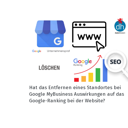
Hat das Entfernen eines Standortes bei
Google MyBusiness Auswirkungen auf das
Google-Ranking bei der Website?