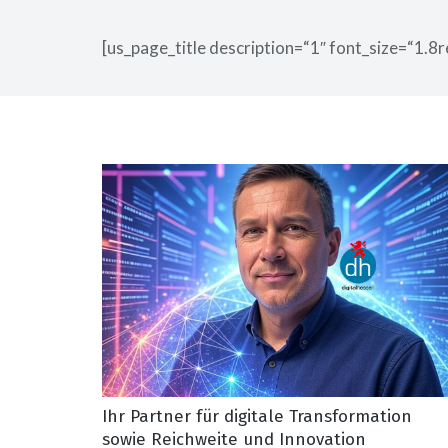
[us_page_title description=“1″ font_size=“1.8r
Ihr Partner für digitale Transformation
sowie Reichweite und Innovation