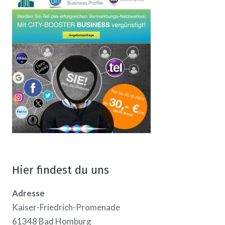
Hier findest du uns
Adresse
Kaiser-Friedrich-Promenade
61348 Bad Homburg