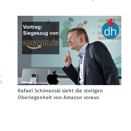
Rafael Schimanski sieht die stetigen
Überlegenheit von Amazon voraus