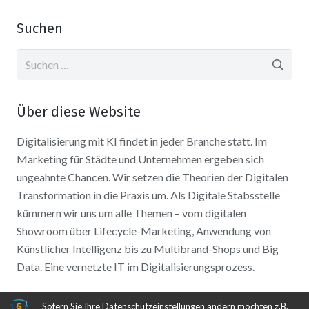
Suchen
Suchen
nach:
Über diese Website
Digitalisierung mit KI findet in jeder Branche statt. Im
Marketing für Städte und Unternehmen ergeben sich
ungeahnte Chancen. Wir setzen die Theorien der Digitalen
Transformation in die Praxis um. Als Digitale Stabsstelle
kümmern wir uns um alle Themen – vom digitalen
Showroom über Lifecycle-Marketing, Anwendung von
Künstlicher Intelligenz bis zu Multibrand-Shops und Big
Data. Eine vernetzte IT im Digitalisierungsprozess.
Sofern Sie Ihre Datenschutzeinstellungen ändern möchten z.B.