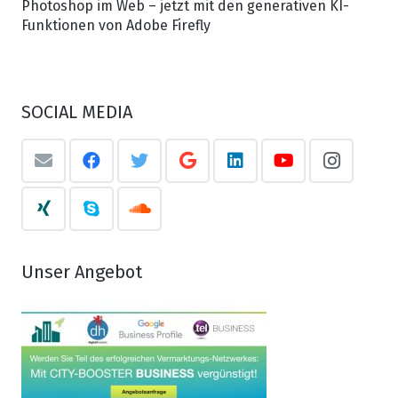
Photoshop im Web – jetzt mit den generativen KI-
Funktionen von Adobe Firefly
SOCIAL MEDIA
Unser Angebot