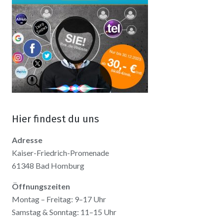
Hier findest du uns
Adresse
Kaiser-Friedrich-Promenade
61348 Bad Homburg
Öffnungszeiten
Montag – Freitag: 9–17 Uhr
Samstag & Sonntag: 11–15 Uhr