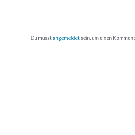
Du musst
angemeldet
sein, um einen Komment