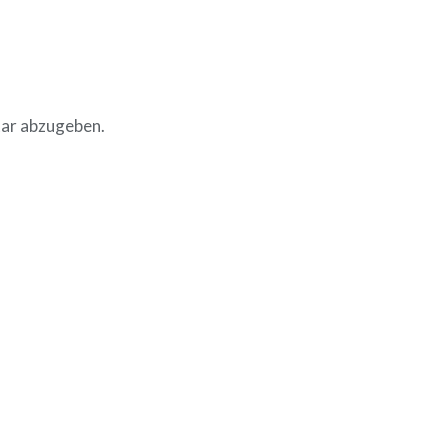
ar abzugeben.