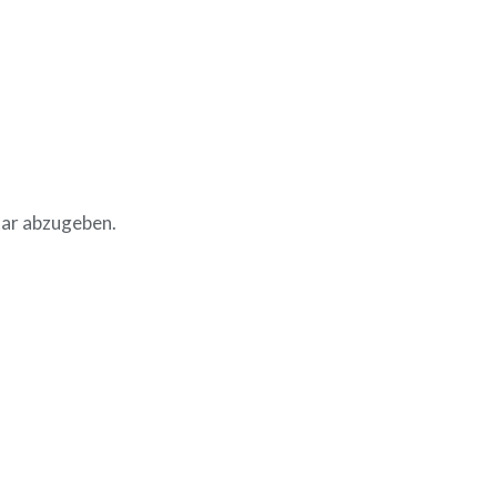
ar abzugeben.