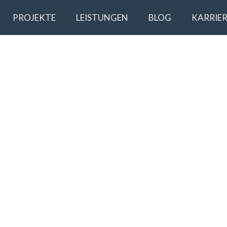
PROJEKTE
LEISTUNGEN
BLOG
KARRIER