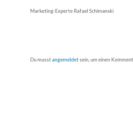
Marketing-Experte Rafael Schimanski
Du musst
angemeldet
sein, um einen Komment