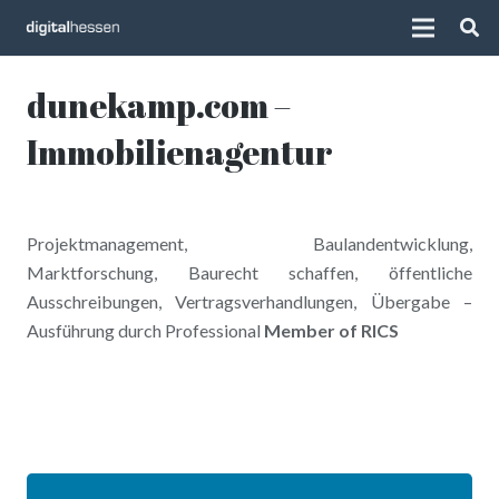
dunekamp.com –
Immobilienagentur
Projektmanagement, Baulandentwicklung,
Marktforschung, Baurecht schaffen, öffentliche
Ausschreibungen, Vertragsverhandlungen, Übergabe –
Ausführung durch Professional
Member of RICS