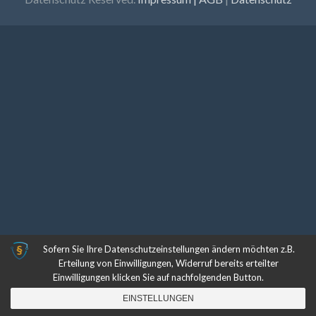
Sofern Sie Ihre Datenschutzeinstellungen ändern möchten z.B.
Erteilung von Einwilligungen, Widerruf bereits erteilter
Einwilligungen klicken Sie auf nachfolgenden Button.
EINSTELLUNGEN