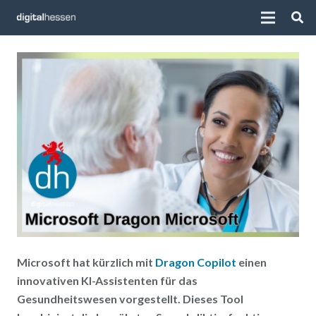
Microsoft hat kürzlich mit
Dragon Copilot
einen
innovativen KI-Assistenten für das
Gesundheitswesen vorgestellt. Dieses Tool