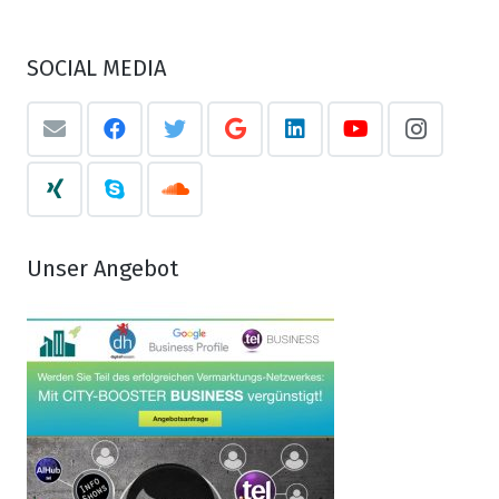
SOCIAL MEDIA
Unser Angebot