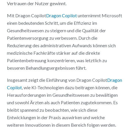
Vertrauen der Nutzer gewinnt.
Mit Dragon Copilot
Dragon Copilot
unternimmt Microsoft
einen bedeutenden Schritt, um die Effizienz im
Gesundheitswesen zu steigern und die Qualität der
Patientenversorgung zu verbessern. Durch die
Reduzierung des administrativen Aufwands können sich
medizinische Fachkräfte stärker auf die direkte
Patientenbetreuung konzentrieren, was letztlich zu
besseren Behandlungsergebnissen führt.
Insgesamt zeigt die Einführung von Dragon Copilot
Dragon
Copilot
, wie KI-Technologien dazu beitragen können, die
Herausforderungen im Gesundheitswesen zu bewältigen
und sowohl Ärzten als auch Patienten zugutekommen. Es
bleibt spannend zu beobachten, wie sich diese
Entwicklungen in der Praxis auswirken und welche
weiteren Innovationen in diesem Bereich folgen werden.