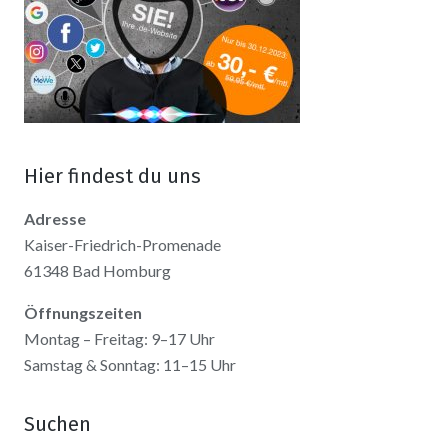
Hier findest du uns
Adresse
Kaiser-Friedrich-Promenade
61348 Bad Homburg
Öffnungszeiten
Montag – Freitag: 9–17 Uhr
Samstag & Sonntag: 11–15 Uhr
Suchen