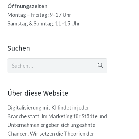
Öffnungszeiten
Montag – Freitag: 9–17 Uhr
Samstag & Sonntag: 11–15 Uhr
Suchen
Suchen
nach:
Über diese Website
Digitalisierung mit KI findet in jeder
Branche statt. Im Marketing für Städte und
Unternehmen ergeben sich ungeahnte
Chancen. Wir setzen die Theorien der