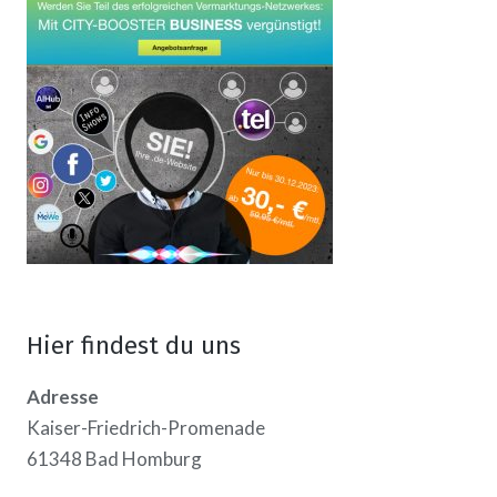
Hier findest du uns
Adresse
Kaiser-Friedrich-Promenade
61348 Bad Homburg