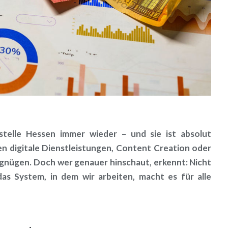
sstelle Hessen immer wieder – und sie ist absolut
en digitale Dienstleistungen, Content Creation oder
gnügen. Doch wer genauer hinschaut, erkennt: Nicht
 das System, in dem wir arbeiten, macht es für alle