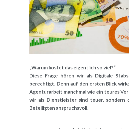
„Warum kostet das eigentlich so viel?“
Diese Frage hören wir als Digitale Stab
berechtigt. Denn auf den ersten Blick wirk
Agenturarbeit manchmal wie ein teures Ver
wir als Dienstleister sind teuer, sondern
Beteiligten anspruchsvoll.