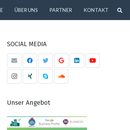
E
ÜBER UNS
PARTNER
KONTAKT
SOCIAL MEDIA
Unser Angebot