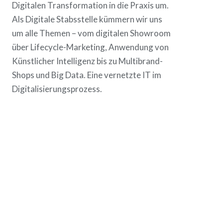
Digitalen Transformation in die Praxis um.
Als Digitale Stabsstelle kümmern wir uns
um alle Themen – vom digitalen Showroom
über Lifecycle-Marketing, Anwendung von
Künstlicher Intelligenz bis zu Multibrand-
Shops und Big Data. Eine vernetzte IT im
Digitalisierungsprozess.