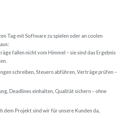
en Tag mit Software zu spielen oder an coolen
 aus:
ge fallen nicht vom Himmel – sie sind das Ergebnis
en.
ngen schreiben, Steuern abführen, Verträge prüfen –
, Deadlines einhalten, Qualität sichern – ohne
 dem Projekt sind wir für unsere Kunden da,