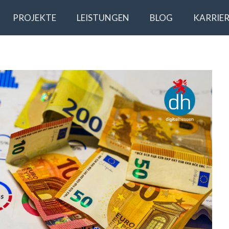
PROJEKTE
LEISTUNGEN
BLOG
KARRIER