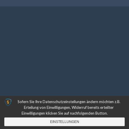
Sofern Sie Ihre Datenschutzeinstellungen ändern möchten z.B.
Erteilung von Einwilligungen, Widerruf bereits erteilter
Einwilligungen klicken Sie auf nachfolgenden Button.
EINSTELLUNGEN