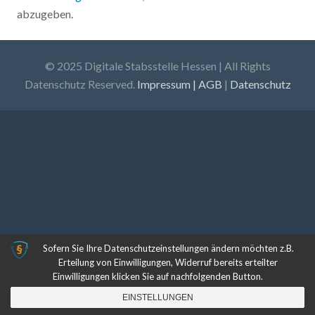
abzugeben.
© 2025 Digitale Stabsstelle Hessen | All Rights
Datenschutz Reserved.
Impressum | AGB
|
Datenschutz
Sofern Sie Ihre Datenschutzeinstellungen ändern möchten z.B.
Erteilung von Einwilligungen, Widerruf bereits erteilter
Einwilligungen klicken Sie auf nachfolgenden Button.
EINSTELLUNGEN