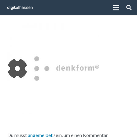
Du musst
angemeldet
sein, um einen Kommentar