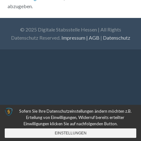
abzugeben.
© 2025 Digitale Stabsstelle Hessen | All Rights
Datenschutz Reserved.
Impressum | AGB
|
Datenschutz
Sofern Sie Ihre Datenschutzeinstellungen ändern möchten z.B.
Erteilung von Einwilligungen, Widerruf bereits erteilter
Einwilligungen klicken Sie auf nachfolgenden Button.
EINSTELLUNGEN