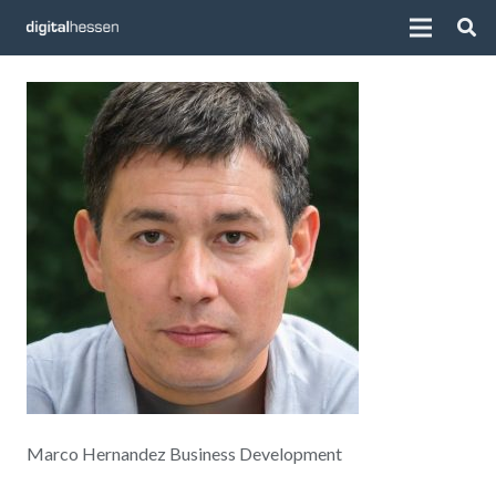
Marco Hernandez Business Development