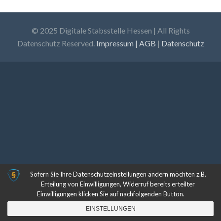
© 2025 Digitale Stabsstelle Hessen | All Rights
Datenschutz Reserved.
Impressum | AGB
|
Datenschutz
Sofern Sie Ihre Datenschutzeinstellungen ändern möchten z.B.
Erteilung von Einwilligungen, Widerruf bereits erteilter
Einwilligungen klicken Sie auf nachfolgenden Button.
EINSTELLUNGEN