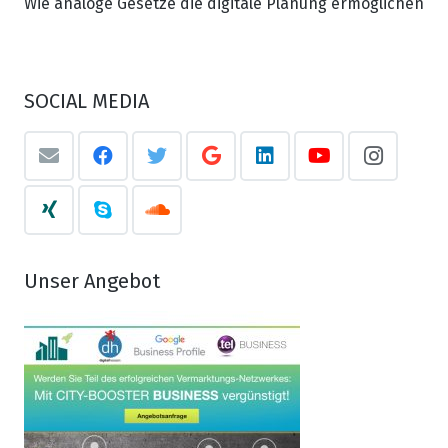
Wie analoge Gesetze die digitale Planung ermöglichen
SOCIAL MEDIA
Unser Angebot