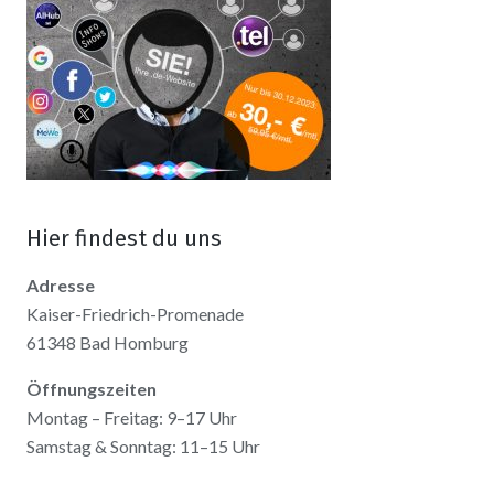
Hier findest du uns
Adresse
Kaiser-Friedrich-Promenade
61348 Bad Homburg
Öffnungszeiten
Montag – Freitag: 9–17 Uhr
Samstag & Sonntag: 11–15 Uhr