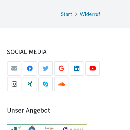
Start
WIderruf
SOCIAL MEDIA
Unser Angebot