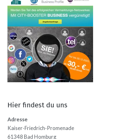
Hier findest du uns
Adresse
Kaiser-Friedrich-Promenade
61348 Bad Homburg