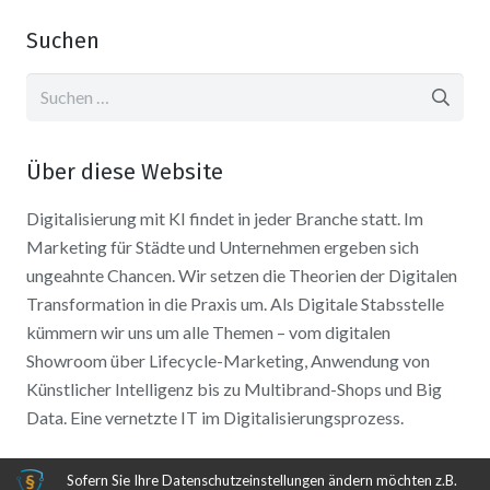
Suchen
Suchen
nach:
Über diese Website
Digitalisierung mit KI findet in jeder Branche statt. Im
Marketing für Städte und Unternehmen ergeben sich
ungeahnte Chancen. Wir setzen die Theorien der Digitalen
Transformation in die Praxis um. Als Digitale Stabsstelle
kümmern wir uns um alle Themen – vom digitalen
Showroom über Lifecycle-Marketing, Anwendung von
Künstlicher Intelligenz bis zu Multibrand-Shops und Big
Data. Eine vernetzte IT im Digitalisierungsprozess.
Sofern Sie Ihre Datenschutzeinstellungen ändern möchten z.B.