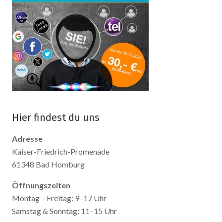
Hier findest du uns
Adresse
Kaiser-Friedrich-Promenade
61348 Bad Homburg
Öffnungszeiten
Montag – Freitag: 9–17 Uhr
Samstag & Sonntag: 11–15 Uhr