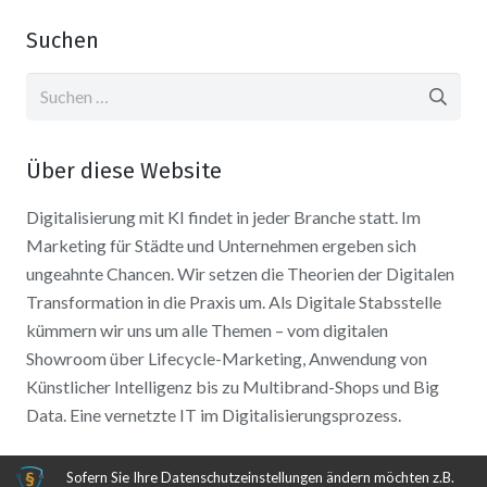
Suchen
Suchen
nach:
Über diese Website
Digitalisierung mit KI findet in jeder Branche statt. Im
Marketing für Städte und Unternehmen ergeben sich
ungeahnte Chancen. Wir setzen die Theorien der Digitalen
Transformation in die Praxis um. Als Digitale Stabsstelle
kümmern wir uns um alle Themen – vom digitalen
Showroom über Lifecycle-Marketing, Anwendung von
Künstlicher Intelligenz bis zu Multibrand-Shops und Big
Data. Eine vernetzte IT im Digitalisierungsprozess.
Sofern Sie Ihre Datenschutzeinstellungen ändern möchten z.B.