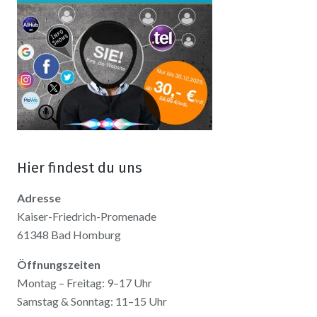
Hier findest du uns
Adresse
Kaiser-Friedrich-Promenade
61348 Bad Homburg
Öffnungszeiten
Montag – Freitag: 9–17 Uhr
Samstag & Sonntag: 11–15 Uhr