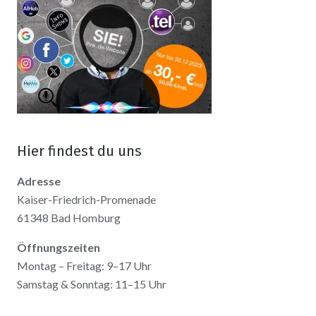
Hier findest du uns
Adresse
Kaiser-Friedrich-Promenade
61348 Bad Homburg
Öffnungszeiten
Montag – Freitag: 9–17 Uhr
Samstag & Sonntag: 11–15 Uhr