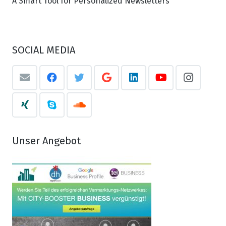
A Smart Tool for Personalized Newsletters
SOCIAL MEDIA
Unser Angebot