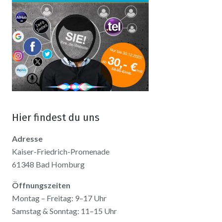
Hier findest du uns
Adresse
Kaiser-Friedrich-Promenade
61348 Bad Homburg
Öffnungszeiten
Montag – Freitag: 9–17 Uhr
Samstag & Sonntag: 11–15 Uhr