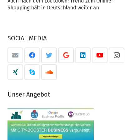
Auch nach dem Lockdown: Trend zum Online-
Shopping hält in Deutschland weiter an
SOCIAL MEDIA
Unser Angebot