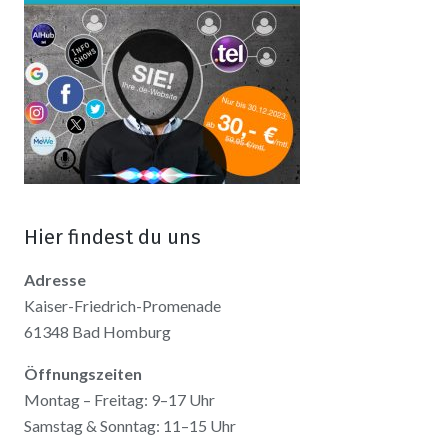
Hier findest du uns
Adresse
Kaiser-Friedrich-Promenade
61348 Bad Homburg
Öffnungszeiten
Montag – Freitag: 9–17 Uhr
Samstag & Sonntag: 11–15 Uhr