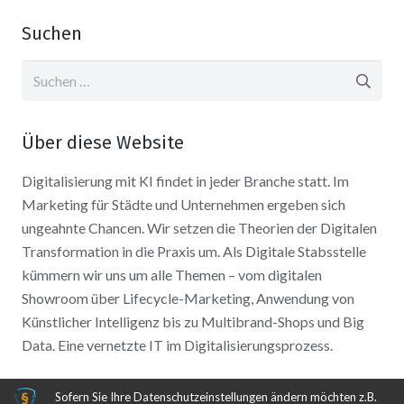
Suchen
Suchen
nach:
Über diese Website
Digitalisierung mit KI findet in jeder Branche statt. Im
Marketing für Städte und Unternehmen ergeben sich
ungeahnte Chancen. Wir setzen die Theorien der Digitalen
Transformation in die Praxis um. Als Digitale Stabsstelle
kümmern wir uns um alle Themen – vom digitalen
Showroom über Lifecycle-Marketing, Anwendung von
Künstlicher Intelligenz bis zu Multibrand-Shops und Big
Data. Eine vernetzte IT im Digitalisierungsprozess.
Sofern Sie Ihre Datenschutzeinstellungen ändern möchten z.B.