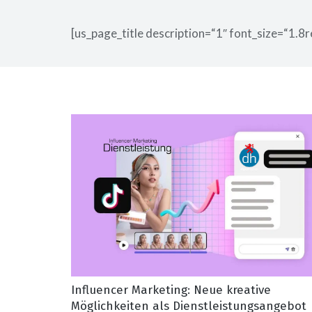
[us_page_title description=“1″ font_size=“1.8r
Influencer Marketing: Neue kreative
Möglichkeiten als Dienstleistungsangebot