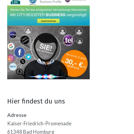
Hier findest du uns
Adresse
Kaiser-Friedrich-Promenade
61348 Bad Homburg