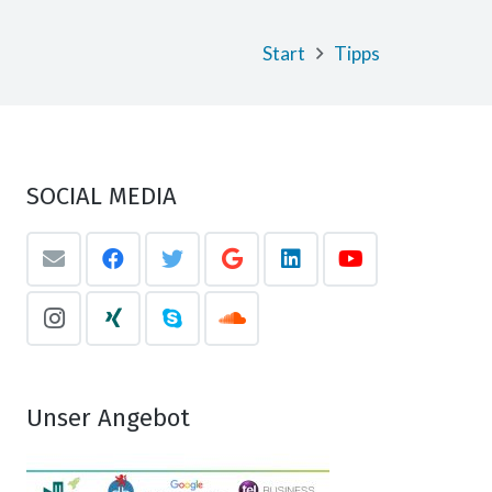
Start
Tipps
SOCIAL MEDIA
Unser Angebot