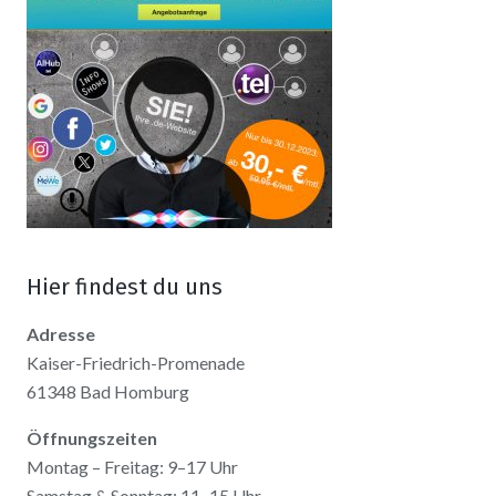
Hier findest du uns
Adresse
Kaiser-Friedrich-Promenade
61348 Bad Homburg
Öffnungszeiten
Montag – Freitag: 9–17 Uhr
Samstag & Sonntag: 11–15 Uhr