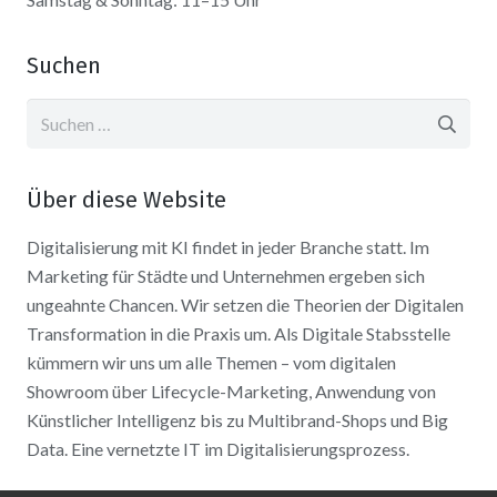
Suchen
Suchen
nach:
Über diese Website
Digitalisierung mit KI findet in jeder Branche statt. Im
Marketing für Städte und Unternehmen ergeben sich
ungeahnte Chancen. Wir setzen die Theorien der Digitalen
Transformation in die Praxis um. Als Digitale Stabsstelle
kümmern wir uns um alle Themen – vom digitalen
Showroom über Lifecycle-Marketing, Anwendung von
Künstlicher Intelligenz bis zu Multibrand-Shops und Big
Data. Eine vernetzte IT im Digitalisierungsprozess.