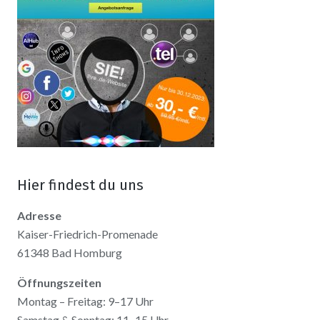
Hier findest du uns
Adresse
Kaiser-Friedrich-Promenade
61348 Bad Homburg
Öffnungszeiten
Montag – Freitag: 9–17 Uhr
Samstag & Sonntag: 11–15 Uhr