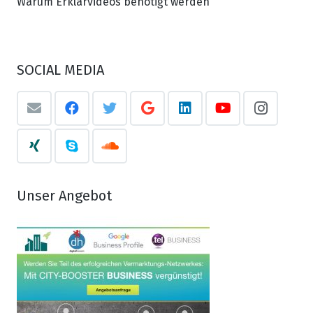
Warum Erklärvideos benötigt werden
SOCIAL MEDIA
Unser Angebot