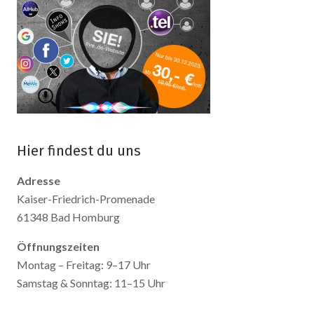
Hier findest du uns
Adresse
Kaiser-Friedrich-Promenade
61348 Bad Homburg
Öffnungszeiten
Montag – Freitag: 9–17 Uhr
Samstag & Sonntag: 11–15 Uhr