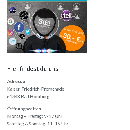
Hier findest du uns
Adresse
Kaiser-Friedrich-Promenade
61348 Bad Homburg
Öffnungszeiten
Montag – Freitag: 9–17 Uhr
Samstag & Sonntag: 11–15 Uhr