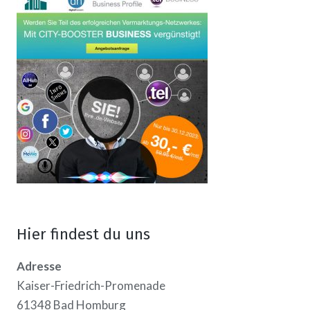
Hier findest du uns
Adresse
Kaiser-Friedrich-Promenade
61348 Bad Homburg