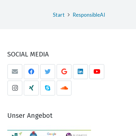
Start
ResponsibleAI
SOCIAL MEDIA
Unser Angebot