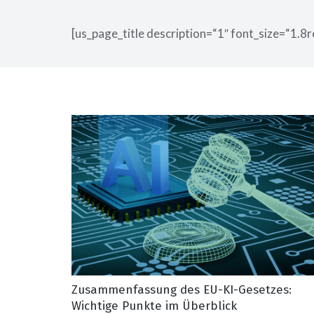
[us_page_title description=“1″ font_size=“1.8r
Zusammenfassung des EU-KI-Gesetzes:
Wichtige Punkte im Überblick