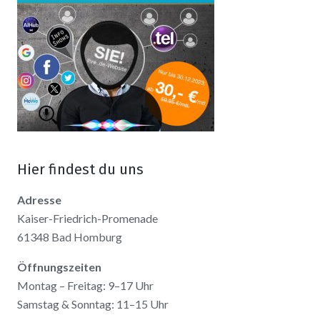
Hier findest du uns
Adresse
Kaiser-Friedrich-Promenade
61348 Bad Homburg
Öffnungszeiten
Montag – Freitag: 9–17 Uhr
Samstag & Sonntag: 11–15 Uhr