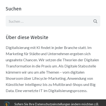
Suchen
Suchen
nach:
Über diese Website
Digitalisierung mit KI findet in jeder Branche statt. Im
Marketing für Städte und Unternehmen ergeben sich
ungeahnte Chancen. Wir setzen die Theorien der Digitalen
Transformation in die Praxis um. Als Digitale Stabsstelle
kümmern wir uns um alle Themen – vom digitalen
Showroom über Lifecycle-Marketing, Anwendung von
Künstlicher Intelligenz bis zu Multibrand-Shops und Big
Data. Eine vernetzte IT im Digitalisierungsprozess.
Sofern Sie Ihre Datenschutzeinstellungen ändern möchten z.B.