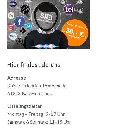
Hier findest du uns
Adresse
Kaiser-Friedrich-Promenade
61348 Bad Homburg
Öffnungszeiten
Montag – Freitag: 9–17 Uhr
Samstag & Sonntag: 11–15 Uhr