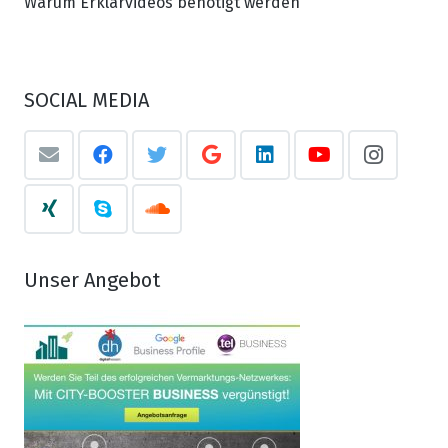
Warum Erklärvideos benötigt werden
SOCIAL MEDIA
Unser Angebot