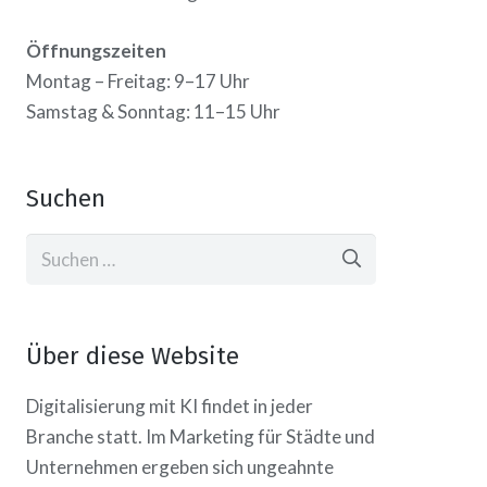
Öffnungszeiten
Montag – Freitag: 9–17 Uhr
Samstag & Sonntag: 11–15 Uhr
Suchen
Suchen
nach:
Über diese Website
Digitalisierung mit KI findet in jeder
Branche statt. Im Marketing für Städte und
Unternehmen ergeben sich ungeahnte