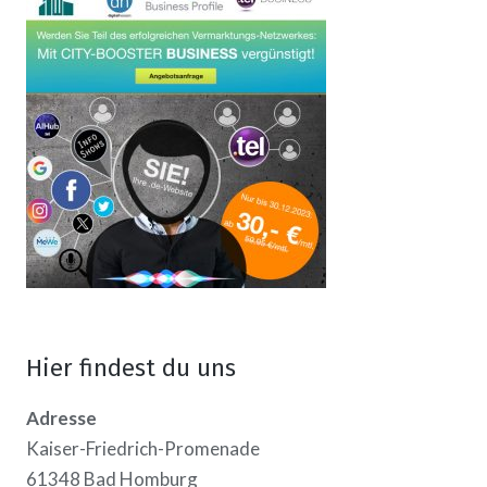
Hier findest du uns
Adresse
Kaiser-Friedrich-Promenade
61348 Bad Homburg