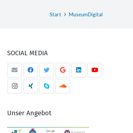
Start
MuseumDigital
SOCIAL MEDIA
Unser Angebot