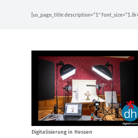
[us_page_title description=“1″ font_size=“1.8r
Digitalisierung in Hessen