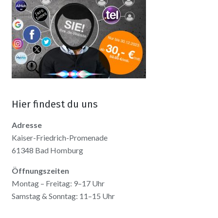
Hier findest du uns
Adresse
Kaiser-Friedrich-Promenade
61348 Bad Homburg
Öffnungszeiten
Montag – Freitag: 9–17 Uhr
Samstag & Sonntag: 11–15 Uhr