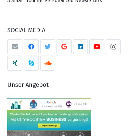
A Smart Tool for Personalized Newsletters
SOCIAL MEDIA
Unser Angebot