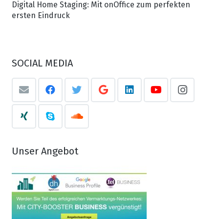
Digital Home Staging: Mit onOffice zum perfekten
ersten Eindruck
SOCIAL MEDIA
Unser Angebot