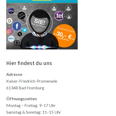
Hier findest du uns
Adresse
Kaiser-Friedrich-Promenade
61348 Bad Homburg
Öffnungszeiten
Montag – Freitag: 9–17 Uhr
Samstag & Sonntag: 11–15 Uhr